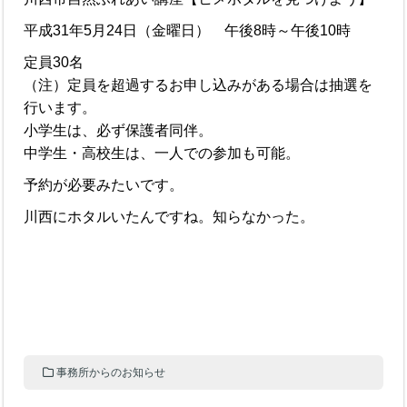
平成31年5月24日（金曜日） 午後8時～午後10時
定員30名
（注）定員を超過するお申し込みがある場合は抽選を
行います。
小学生は、必ず保護者同伴。
中学生・高校生は、一人での参加も可能。
予約が必要みたいです。
川西にホタルいたんですね。知らなかった。
事務所からのお知らせ