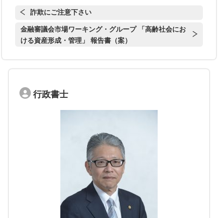
詐欺にご注意下さい
金融審議会市場ワーキング・グループ 「高齢社会にお
ける資産形成・管理」 報告書（案）
行政書士