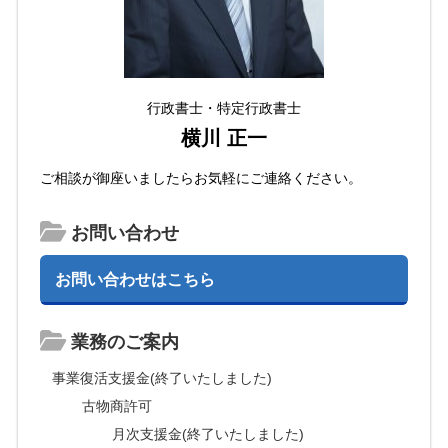
行政書士・特定行政書士
横川 正一
ご相談が御座いましたらお気軽にご連絡ください。
お問い合わせ
お問い合わせはこちら
業務のご案内
事業復活支援金(終了いたしました)
古物商許可
月次支援金(終了いたしました)