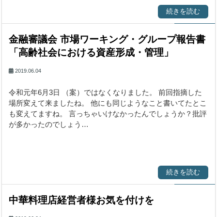
続きを読む
金融審議会 市場ワーキング・グループ報告書
「高齢社会における資産形成・管理」
2019.06.04
令和元年6月3日 （案）ではなくなりました。 前回指摘した
場所変えて来ましたね。 他にも同じようなこと書いてたとこ
も変えてますね。 言っちゃいけなかったんでしょうか？批評
が多かったのでしょう…
続きを読む
中華料理店経営者様お気を付けを