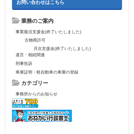
お問い合わせはこちら
業務のご案内
事業復活支援金(終了いたしました)
古物商許可
月次支援金(終了いたしました)
遺言・相続関連
刑事告訴
車庫証明・軽自動車の車庫の登録
カテゴリー
事務所からのお知らせ