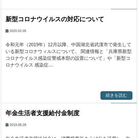
新型コロナウイルスの対応について
2020.02.05
令和元年（2019年）12月以降、中国湖北省武漢市で発生して
いる新型コロナウィルスについて。 関連情報と「兵庫県新型
コロナウイルス感染症警戒本部の設置について」や「新型コ
ロナウイルス 感染症…
続きを読む
年金生活者支援給付金制度
2019.08.28