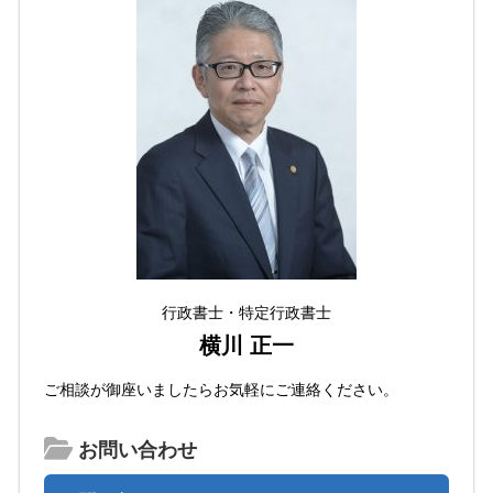
行政書士・特定行政書士
横川 正一
ご相談が御座いましたらお気軽にご連絡ください。
お問い合わせ