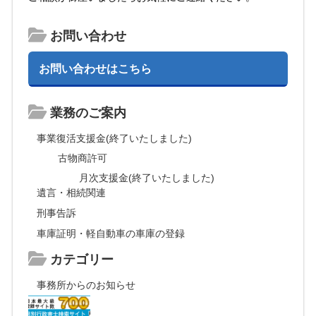
お問い合わせ
お問い合わせはこちら
業務のご案内
事業復活支援金(終了いたしました)
古物商許可
月次支援金(終了いたしました)
遺言・相続関連
刑事告訴
車庫証明・軽自動車の車庫の登録
カテゴリー
事務所からのお知らせ