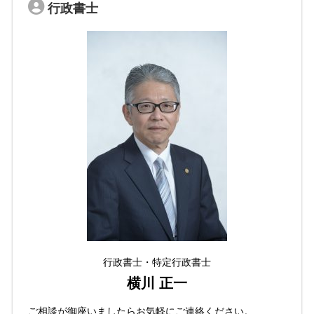
行政書士
行政書士・特定行政書士
横川 正一
ご相談が御座いましたらお気軽にご連絡ください。