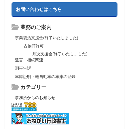
お問い合わせはこちら
業務のご案内
事業復活支援金(終了いたしました)
古物商許可
月次支援金(終了いたしました)
遺言・相続関連
刑事告訴
車庫証明・軽自動車の車庫の登録
カテゴリー
事務所からのお知らせ