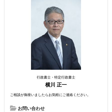
行政書士・特定行政書士
横川 正一
ご相談が御座いましたらお気軽にご連絡ください。
お問い合わせ