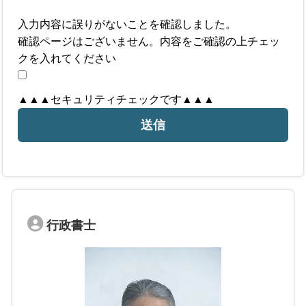
入力内容に誤りがないことを確認しました。
確認ページはございません。内容をご確認の上チェッ
クを入れてください
▲▲▲セキュリティチェックです▲▲▲
行政書士