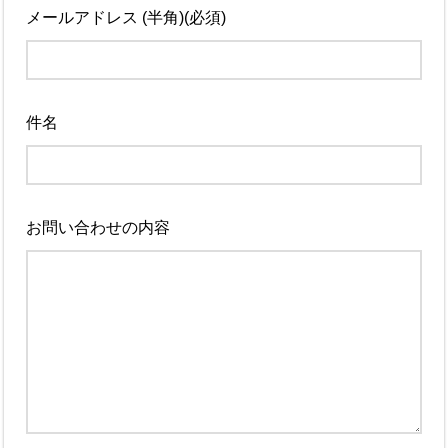
メールアドレス (半角)(必須)
件名
お問い合わせの内容