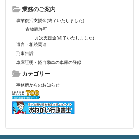
業務のご案内
事業復活支援金(終了いたしました)
古物商許可
月次支援金(終了いたしました)
遺言・相続関連
刑事告訴
車庫証明・軽自動車の車庫の登録
カテゴリー
事務所からのお知らせ