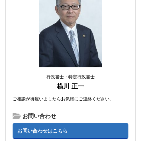
行政書士・特定行政書士
横川 正一
ご相談が御座いましたらお気軽にご連絡ください。
お問い合わせ
お問い合わせはこちら