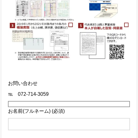
お問い合わせ
℡ 072-714-3059
お名前(フルネーム) (必須)