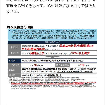
前確認の完了をもって、給付対象になるわけではあり
ません。